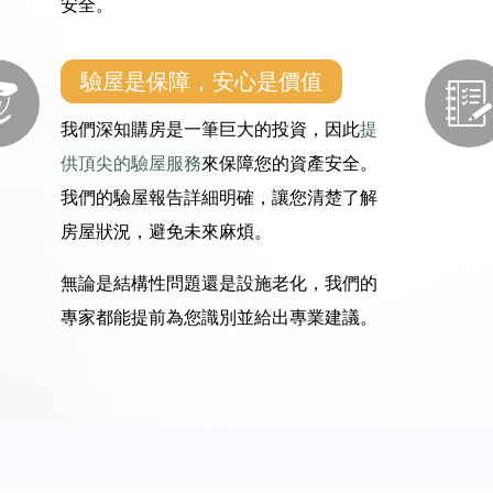
安全。
驗屋是保障，安心是價值
我們深知購房是一筆巨大的投資，因此
提
供頂尖的驗屋服務
來保障您的資產安全。
我們的驗屋報告詳細明確，讓您清楚了解
房屋狀況，避免未來麻煩。
無論是結構性問題還是設施老化，我們的
專家都能提前為您識別並給出專業建議。