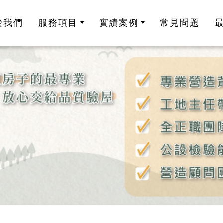
於我們
服務項目
實績案例
常見問題