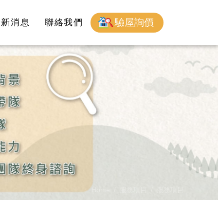
驗屋詢價
最新消息
聯絡我們
Home
服務項目
服務項目