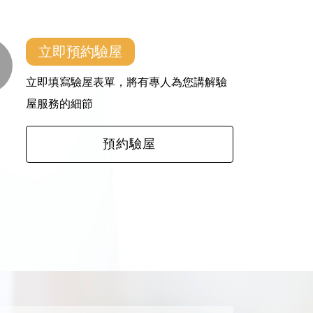
立即預約驗屋
立即填寫驗屋表單，將有專人為您講解驗
屋服務的細節
預約驗屋