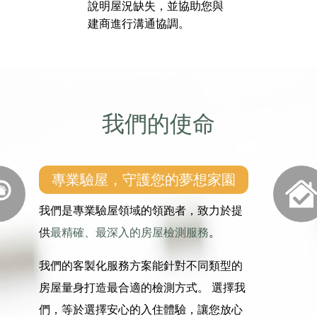
說明屋況缺失，並協助您與
建商進行溝通協調。
我們的使命
專業驗屋，守護您的夢想家園
我們是專業驗屋領域的領跑者，致力於提
供
最精確、最深入的房屋檢測服務
。
我們的客製化服務方案能針對不同類型的
房屋量身打造最合適的檢測方式。 選擇我
們，等於選擇安心的入住體驗，讓您放心