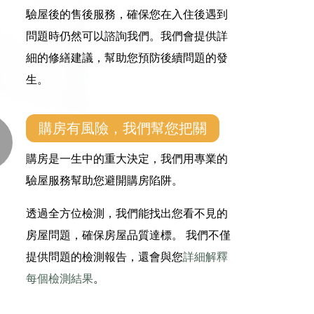
驗屋後的售後服務，確保您在入住後遇到
問題時仍然可以諮詢我們。我們會提供詳
細的修繕建議，幫助您預防後續問題的發
生。
購房有風險，我們幫您把關
購房是一生中的重大決定，我們用專業的
驗屋服務幫助您避開購房陷阱。
透過全方位檢測，我們能找出您看不見的
房屋問題，確保房屋品質達標。 我們不僅
提供問題的檢測報告，還會與您
詳細解釋
每個檢測結果
。