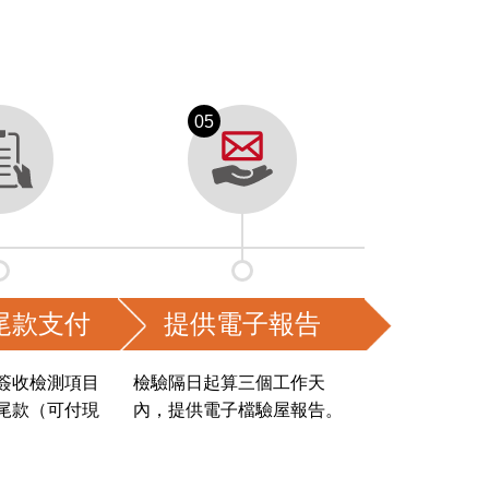
尾款支付
提供電子報告
簽收檢測項目
檢驗隔日起算三個工作天
尾款（可付現
內，提供電子檔驗屋報告。