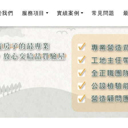
於我們
服務項目
實績案例
常見問題