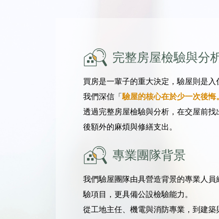
完整房屋檢驗與分
買房是一輩子的重大決定，驗屋則是入
我們深信「
驗屋的核心在於少一次後悔
透過完整房屋檢驗與分析，在交屋前找
後額外的麻煩與修繕支出。
專業團隊背景
我們驗屋團隊由具營造背景的專業人員
驗項目，更具備公設檢驗能力。
從工地主任、機電與消防專業，到建築