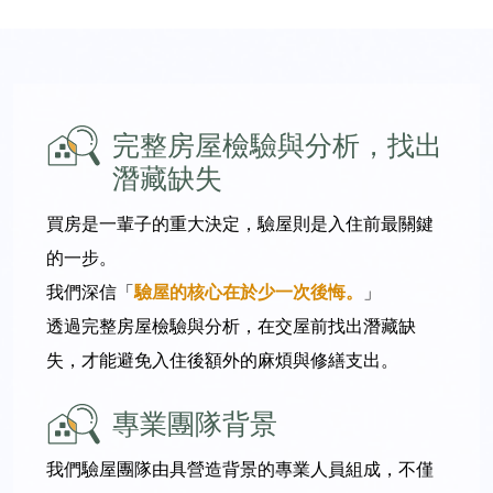
完整房屋檢驗與分析，找出
潛藏缺失
買房是一輩子的重大決定，驗屋則是入住前最關鍵
的一步。
我們深信「
驗屋的核心在於少一次後悔。
」
透過完整房屋檢驗與分析，在交屋前找出潛藏缺
失，才能避免入住後額外的麻煩與修繕支出。
專業團隊背景
我們驗屋團隊由具營造背景的專業人員組成，不僅