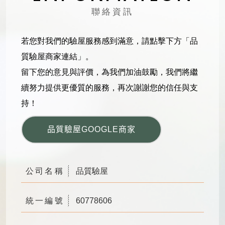
聯絡資訊
若您對我們的驗屋服務感到滿意，請點擊下方「品
質驗屋商家連結」。
留下您的意見與評價，為我們加油鼓勵，我們將繼
續努力提供更優質的服務，再次謝謝您的信任與支
持！
品質驗屋GOOGLE商家
公司名稱
品質驗屋
統一編號
60778606