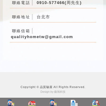
0910-577466(周先生)
聯絡電話
台北市
聯絡地址
聯絡信箱
qualityhometw@gmail.com
Copyright © 品質驗屋 All Rights Reserved.
Design by 藝旭科技